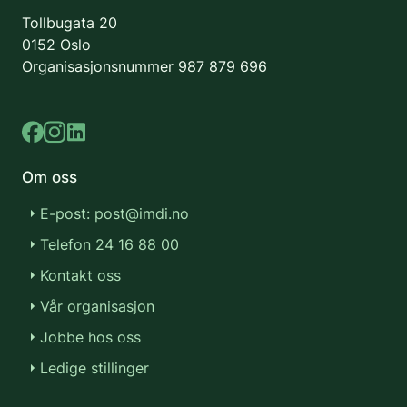
Tollbugata 20
0152 Oslo
Organisasjonsnummer
987 879 696
Om oss
E-post: post@imdi.no
Telefon 24 16 88 00
Kontakt oss
Vår organisasjon
Jobbe hos oss
Ledige stillinger