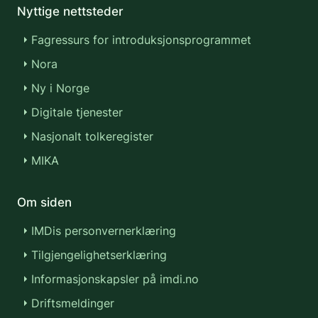
Nyttige nettsteder
Fagressurs for introduksjonsprogrammet
Nora
Ny i Norge
Digitale tjenester
Nasjonalt tolkeregister
MIKA
Om siden
IMDis personvernerklæring
Tilgjengelighetserklæring
Informasjonskapsler på imdi.no
Driftsmeldinger