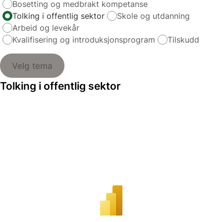
Bosetting og medbrakt kompetanse
Tolking i offentlig sektor
Skole og utdanning
Arbeid og levekår
Kvalifisering og introduksjonsprogram
Tilskudd
Velg tema
Tolking i offentlig sektor