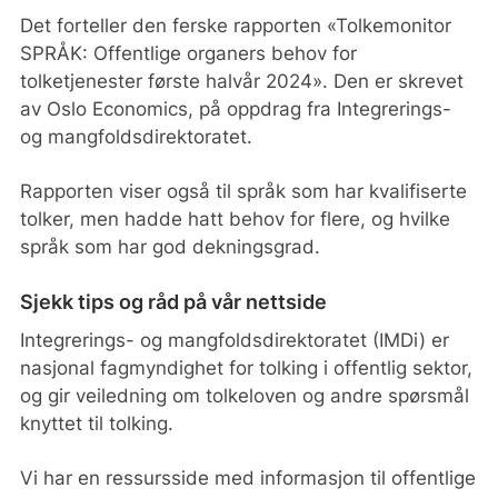
Det forteller den ferske rapporten «Tolkemonitor
SPRÅK: Offentlige organers behov for
tolketjenester første halvår 2024». Den er skrevet
av Oslo Economics, på oppdrag fra Integrerings-
og mangfoldsdirektoratet.
Rapporten viser også til språk som har kvalifiserte
tolker, men hadde hatt behov for flere, og hvilke
språk som har god dekningsgrad.
Sjekk tips og råd på vår nettside
Integrerings- og mangfoldsdirektoratet (IMDi) er
nasjonal fagmyndighet for tolking i offentlig sektor,
og gir veiledning om tolkeloven og andre spørsmål
knyttet til tolking.
Vi har en ressursside med informasjon til offentlige