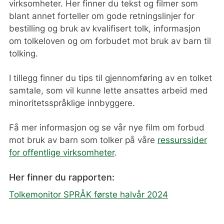
virksomheter. Her finner du tekst og filmer som
blant annet forteller om gode retningslinjer for
bestilling og bruk av kvalifisert tolk, informasjon
om tolkeloven og om forbudet mot bruk av barn til
tolking.
I tillegg finner du tips til gjennomføring av en tolket
samtale, som vil kunne lette ansattes arbeid med
minoritetsspråklige innbyggere.
Få mer informasjon og se vår nye film om forbud
mot bruk av barn som tolker på våre
ressurssider
for offentlige virksomheter
.
Her finner du rapporten:
Tolkemonitor SPRÅK første halvår 2024