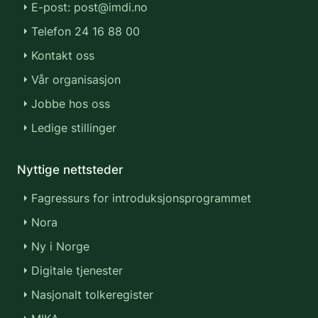
E-post: post@imdi.no
Telefon 24 16 88 00
Kontakt oss
Vår organisasjon
Jobbe hos oss
Ledige stillinger
Nyttige nettsteder
Fagressurs for introduksjonsprogrammet
Nora
Ny i Norge
Digitale tjenester
Nasjonalt tolkeregister