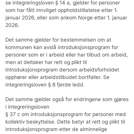
se integreringsloven § 14 a, gjelder for personer
som har fått innvilget oppholdstillatelse etter 1.
januar 2026, eller som ankom Norge etter 1. januar
2026.
Det samme gjelder for bestemmelsen om at
kommunen kan avslå introduksjonsprogram for
personer som er i arbeid eller har tilbud om arbeid,
men at deltaker har rett og plikt til
introduksjonsprogram dersom arbeidsforholdet
opphører eller arbeidstilbudet bortfaller. Se
integreringsloven § 8 fjerde ledd.
Det samme gjelder også for endringene som gjøres
i integreringsloven
§ 37 c om introduksjonsprogram for personer med
kollektiv beskyttelse. Dette betyr at rett og plikt til
introduksjonsprogram etter de alminnelige