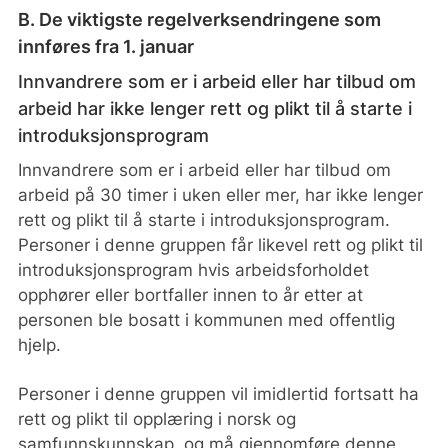
B. De viktigste regelverksendringene som
innføres fra 1. januar
Innvandrere som er i arbeid eller har tilbud om
arbeid har ikke lenger rett og plikt til å starte i
introduksjonsprogram
Innvandrere som er i arbeid eller har tilbud om
arbeid på 30 timer i uken eller mer, har ikke lenger
rett og plikt til å starte i introduksjonsprogram.
Personer i denne gruppen får likevel rett og plikt til
introduksjonsprogram hvis arbeidsforholdet
opphører eller bortfaller innen to år etter at
personen ble bosatt i kommunen med offentlig
hjelp.
Personer i denne gruppen vil imidlertid fortsatt ha
rett og plikt til opplæring i norsk og
samfunnskunnskap, og må gjennomføre denne