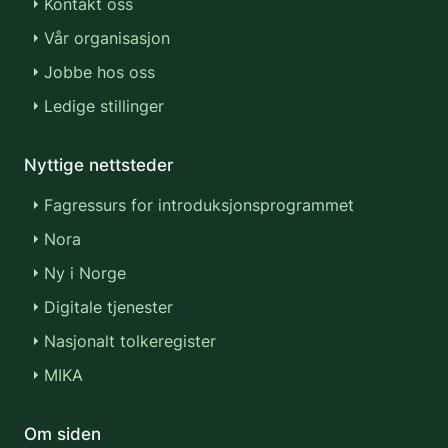
Kontakt oss
Vår organisasjon
Jobbe hos oss
Ledige stillinger
Nyttige nettsteder
Fagressurs for introduksjonsprogrammet
Nora
Ny i Norge
Digitale tjenester
Nasjonalt tolkeregister
MIKA
Om siden