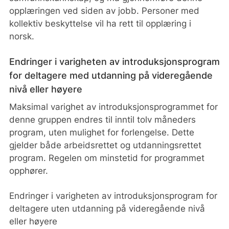
opplæringen ved siden av jobb. Personer med
kollektiv beskyttelse vil ha rett til opplæring i
norsk.
Endringer i varigheten av introduksjonsprogram
for deltagere med utdanning på videregående
nivå eller høyere
Maksimal varighet av introduksjonsprogrammet for
denne gruppen endres til inntil tolv måneders
program, uten mulighet for forlengelse. Dette
gjelder både arbeidsrettet og utdanningsrettet
program. Regelen om minstetid for programmet
opphører.
Endringer i varigheten av introduksjonsprogram for
deltagere uten utdanning på videregående nivå
eller høyere