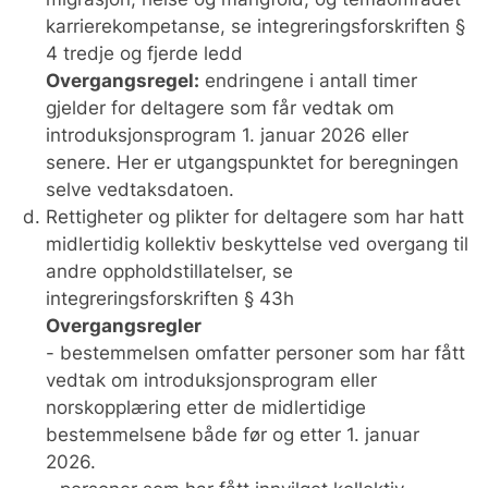
karrierekompetanse, se integreringsforskriften §
4 tredje og fjerde ledd
Overgangsregel:
endringene i antall timer
gjelder for deltagere som får vedtak om
introduksjonsprogram 1. januar 2026 eller
senere. Her er utgangspunktet for beregningen
selve vedtaksdatoen.
Rettigheter og plikter for deltagere som har hatt
midlertidig kollektiv beskyttelse ved overgang til
andre oppholdstillatelser, se
integreringsforskriften § 43h
Overgangsregler
- bestemmelsen omfatter personer som har fått
vedtak om introduksjonsprogram eller
norskopplæring etter de midlertidige
bestemmelsene både før og etter 1. januar
2026.