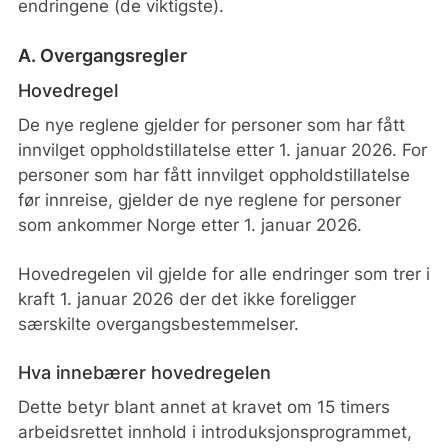
endringene (de viktigste).
A. Overgangsregler
Hovedregel
De nye reglene gjelder for personer som har fått
innvilget oppholdstillatelse etter 1. januar 2026. For
personer som har fått innvilget oppholdstillatelse
før innreise, gjelder de nye reglene for personer
som ankommer Norge etter 1. januar 2026.
Hovedregelen vil gjelde for alle endringer som trer i
kraft 1. januar 2026 der det ikke foreligger
særskilte overgangsbestemmelser.
Hva innebærer hovedregelen
Dette betyr blant annet at kravet om 15 timers
arbeidsrettet innhold i introduksjonsprogrammet,