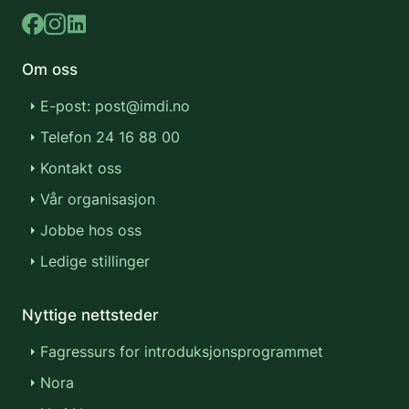
Om oss
E-post: post@imdi.no
Telefon 24 16 88 00
Kontakt oss
Vår organisasjon
Jobbe hos oss
Ledige stillinger
Nyttige nettsteder
Fagressurs for introduksjonsprogrammet
Nora