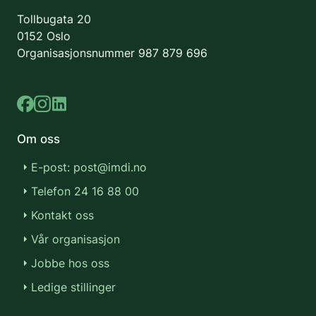
Tollbugata 20
0152 Oslo
Organisasjonsnummer
987 879 696
Om oss
E-post: post@imdi.no
Telefon 24 16 88 00
Kontakt oss
Vår organisasjon
Jobbe hos oss
Ledige stillinger