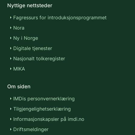
Nyttige nettsteder
Fagressurs for introduksjonsprogrammet
Nora
Ny i Norge
Digitale tjenester
Nasjonalt tolkeregister
MIKA
Om siden
IMDis personvernerklæring
Tilgjengelighetserklæring
Informasjonskapsler på imdi.no
Driftsmeldinger