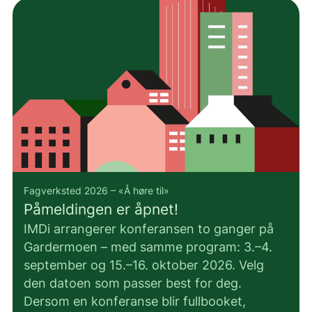
Fagverksted 2026 – «Å høre til»
Påmeldingen er åpnet!
IMDi arrangerer konferansen to ganger på
Gardermoen – med samme program: 3.–4.
september og 15.–16. oktober 2026. Velg
den datoen som passer best for deg.
Dersom en konferanse blir fullbooket,