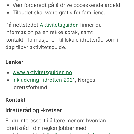
Vær forberedt på å drive oppsøkende arbeid.
Tilbudet skal være gratis for familiene.
På nettstedet
Aktivitetsguiden
finner du
informasjon på en rekke språk, samt
kontaktinformasjonen til lokale idrettsråd som i
dag tilbyr aktivitetsguide.
Lenker
www.aktivitetsguiden.no
Inkludering i idretten 2021
, Norges
idrettsforbund
Kontakt
Idrettsråd og -kretser
Er du interessert i å lære mer om hvordan
idrettsråd i din region jobber med