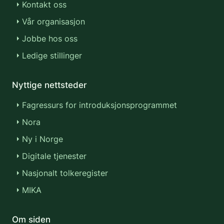
Kontakt oss
Vår organisasjon
Jobbe hos oss
Ledige stillinger
Nyttige nettsteder
Fagressurs for introduksjonsprogrammet
Nora
Ny i Norge
Digitale tjenester
Nasjonalt tolkeregister
MIKA
Om siden