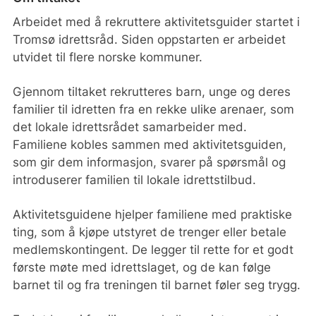
Arbeidet med å rekruttere aktivitetsguider startet i
Tromsø idrettsråd. Siden oppstarten er arbeidet
utvidet til flere norske kommuner.
Gjennom tiltaket rekrutteres barn, unge og deres
familier til idretten fra en rekke ulike arenaer, som
det lokale idrettsrådet samarbeider med.
Familiene kobles sammen med aktivitetsguiden,
som gir dem informasjon, svarer på spørsmål og
introduserer familien til lokale idrettstilbud.
Aktivitetsguidene hjelper familiene med praktiske
ting, som å kjøpe utstyret de trenger eller betale
medlemskontingent. De legger til rette for et godt
første møte med idrettslaget, og de kan følge
barnet til og fra treningen til barnet føler seg trygg.