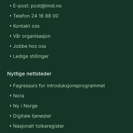
E-post: post@imdi.no
Telefon 24 16 88 00
Kontakt oss
Vår organisasjon
Jobbe hos oss
Ledige stillinger
Nyttige nettsteder
Fagressurs for introduksjonsprogrammet
Nora
Ny i Norge
Digitale tjenester
Nasjonalt tolkeregister