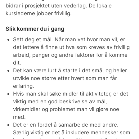
bidrar i prosjektet uten vederlag. De lokale
kurslederne jobber frivillig.
Slik kommer du i gang
Sett deg et mål. Når man vet hvor man vil, er
det lettere å finne ut hva som kreves av frivillig
arbeid, penger og andre faktorer for å komme
dit.
Det kan være lurt å starte i det små, og heller
utvikle noe større etter hvert som man får
erfaring.
Hvis man skal søke midler til aktiviteter, er det
viktig med en god beskrivelse av mål,
virkemidler og problemet man vil gjøre noe
med.
Det er en fordel å samarbeide med andre.
Særlig viktig er det å inkludere mennesker som