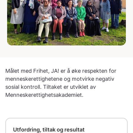
Målet med Frihet, JA! er å øke respekten for
menneskerettighetene og motvirke negativ
sosial kontroll. Tiltaket er utviklet av
Menneskerettighetsakademiet.
Utfordring, tiltak og resultat