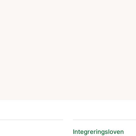
Integreringsloven