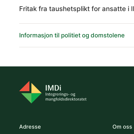
Fritak fra taushetsplikt for ansatte i 
Informasjon til politiet og domstolene
Adresse
Om oss