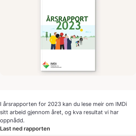
I årsrapporten for 2023 kan du lese meir om IMDi
sitt arbeid gjennom året, og kva resultat vi har
oppnådd.
Last ned rapporten