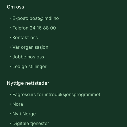
Om oss
E-post: post@imdi.no
Telefon 24 16 88 00
Kontakt oss
Vår organisasjon
Jobbe hos oss
Ledige stillinger
Nyttige nettsteder
Fagressurs for introduksjonsprogrammet
Nora
Ny i Norge
Digitale tjenester