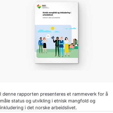
I denne rapporten presenteres et rammeverk for å
måle status og utvikling i etnisk mangfold og
inkludering i det norske arbeidslivet.