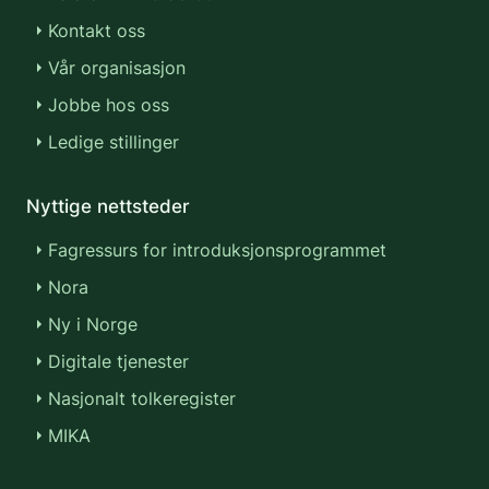
Kontakt oss
Vår organisasjon
Jobbe hos oss
Ledige stillinger
Nyttige nettsteder
Fagressurs for introduksjonsprogrammet
Nora
Ny i Norge
Digitale tjenester
Nasjonalt tolkeregister
MIKA