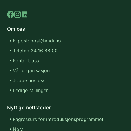
Om oss
E-post: post@imdi.no
Telefon 24 16 88 00
Kontakt oss
Vår organisasjon
Jobbe hos oss
Ledige stillinger
Nyttige nettsteder
Fagressurs for introduksjonsprogrammet
Nora