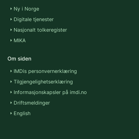
Ny i Norge
Digitale tjenester
Nasjonalt tolkeregister
MIKA
Om siden
IMDis personvernerklæring
Tilgjengelighetserklæring
Informasjonskapsler på imdi.no
Driftsmeldinger
English