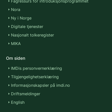
Fagressurs for introduksjonsprogrammet
Nora
Ny i Norge
Digitale tjenester
Nasjonalt tolkeregister
MIKA
Om siden
IMDis personvernerklæring
Tilgjengelighetserklæring
Informasjonskapsler på imdi.no
Driftsmeldinger
English