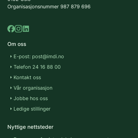
Organisasjonsnummer
987 879 696
Om oss
E-post: post@imdi.no
Telefon 24 16 88 00
Kontakt oss
Vår organisasjon
Jobbe hos oss
Ledige stillinger
Nyttige nettsteder