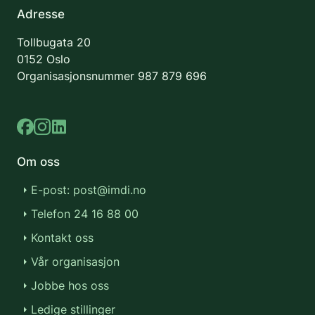
Adresse
Tollbugata 20
0152 Oslo
Organisasjonsnummer
987 879 696
Om oss
E-post: post@imdi.no
Telefon 24 16 88 00
Kontakt oss
Vår organisasjon
Jobbe hos oss
Ledige stillinger