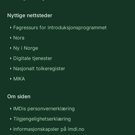
Nyttige nettsteder
Fagressurs for introduksjonsprogrammet
Nora
Ny i Norge
Digitale tjenester
Nasjonalt tolkeregister
MIKA
Om siden
IMDis personvernerklæring
Tilgjengelighetserklæring
Informasjonskapsler på imdi.no