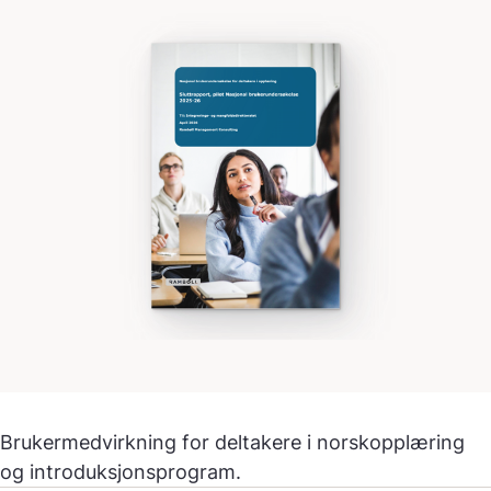
Brukermedvirkning for deltakere i norskopplæring
og introduksjonsprogram.