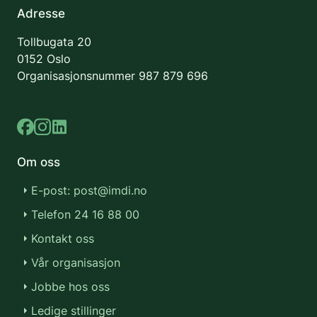
Adresse
Tollbugata 20
0152 Oslo
Organisasjonsnummer
987 879 696
Om oss
E-post: post@imdi.no
Telefon 24 16 88 00
Kontakt oss
Vår organisasjon
Jobbe hos oss
Ledige stillinger