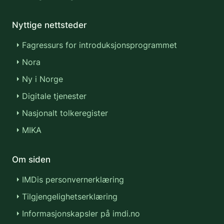
Nyttige nettsteder
Fagressurs for introduksjonsprogrammet
Nora
Ny i Norge
Digitale tjenester
Nasjonalt tolkeregister
MIKA
Om siden
IMDis personvernerklæring
Tilgjengelighetserklæring
Informasjonskapsler på imdi.no