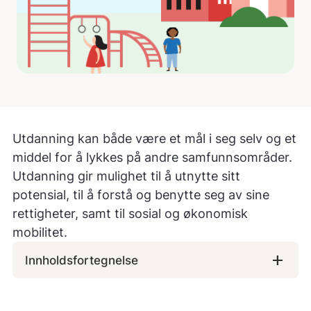
Utdanning kan både være et mål i seg selv og et
middel for å lykkes på andre samfunnsområder.
Utdanning gir mulighet til å utnytte sitt
potensial, til å forstå og benytte seg av sine
rettigheter, samt til sosial og økonomisk
mobilitet.
add
Innholdsfortegnelse