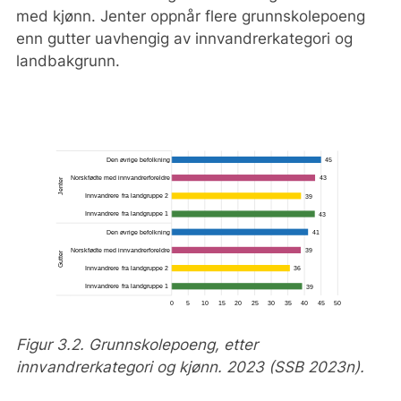
med kjønn. Jenter oppnår flere grunnskolepoeng
enn gutter uavhengig av innvandrerkategori og
landbakgrunn.
Figur 3.2. Grunnskolepoeng, etter
innvandrerkategori og kjønn. 2023 (SSB 2023n).