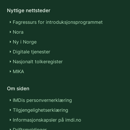
Nyttige nettsteder
Fagressurs for introduksjonsprogrammet
Nora
Ny i Norge
Digitale tjenester
Nasjonalt tolkeregister
MIKA
Om siden
IMDis personvernerklæring
Tilgjengelighetserklæring
Informasjonskapsler på imdi.no
Driftsmeldinger