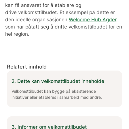
kan få ansvaret for å etablere og
drive velkomsttilbudet. Et eksempel på dette er
den ideelle organisasjonen
Welcome Hub Agder
,
som har påtatt seg å drifte velkomsttilbudet for en
hel region.
Relatert innhold
2. Dette kan velkomsttilbudet inneholde
Velkomsttilbudet kan bygge på eksisterende
initiativer eller etableres i samarbeid med andre.
3. Informer om velkomsttilbudet