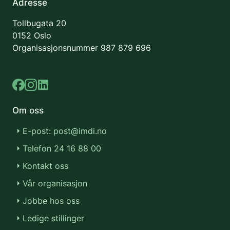
Adresse
Tollbugata 20
0152 Oslo
Organisasjonsnummer
987 879 696
Om oss
E-post: post@imdi.no
Telefon 24 16 88 00
Kontakt oss
Vår organisasjon
Jobbe hos oss
Ledige stillinger