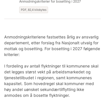
Anmodningskriterier for bosetting i 2027
PDF, 82,4 kilobytes
Anmodningskriteriene fastsettes årlig av ansvarlig
departement, etter forslag fra Nasjonalt utvalg for
mottak og bosetting. For bosetting i 2027 følgende
kriterier:
I fordeling av antall flyktninger til kommunene skal
det legges størst vekt på arbeidsmarkedet og
tjenestetilbudet i regionen, samt kommunenes
kapasitet. Som hovedregel skal kommuner med
høy andel uønsket sekundærtilflytting ikke
anmodes om å bosette flyktninger.