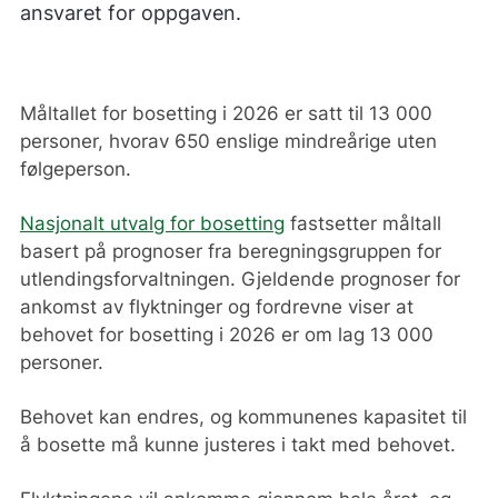
ansvaret for oppgaven.
Måltallet for bosetting i 2026 er satt til 13 000
personer, hvorav 650 enslige mindreårige uten
følgeperson.
Nasjonalt utvalg for bosetting
fastsetter måltall
basert på prognoser fra beregningsgruppen for
utlendingsforvaltningen. Gjeldende prognoser for
ankomst av flyktninger og fordrevne viser at
behovet for bosetting i 2026 er om lag 13 000
personer.
Behovet kan endres, og kommunenes kapasitet til
å bosette må kunne justeres i takt med behovet.