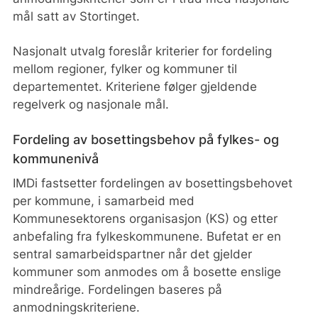
mål satt av Stortinget.
Nasjonalt utvalg foreslår kriterier for fordeling
mellom regioner, fylker og kommuner til
departementet. Kriteriene følger gjeldende
regelverk og nasjonale mål.
Fordeling av bosettingsbehov på fylkes- og
kommunenivå
IMDi fastsetter fordelingen av bosettingsbehovet
per kommune, i samarbeid med
Kommunesektorens organisasjon (KS) og etter
anbefaling fra fylkeskommunene. Bufetat er en
sentral samarbeidspartner når det gjelder
kommuner som anmodes om å bosette enslige
mindreårige. Fordelingen baseres på
anmodningskriteriene.