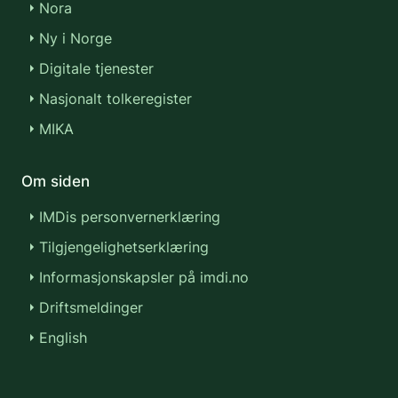
Nora
Ny i Norge
Digitale tjenester
Nasjonalt tolkeregister
MIKA
Om siden
IMDis personvernerklæring
Tilgjengelighetserklæring
Informasjonskapsler på imdi.no
Driftsmeldinger
English