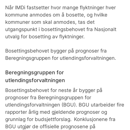
Når IMDi fastsetter hvor mange flyktninger hver
kommune anmodes om å bosette, og hvilke
kommuner som skal anmodes, tas det
utgangspunkt i bosettingsbehovet fra Nasjonalt
utvalg for bosetting av flyktninger.
Bosettingsbehovet bygger på prognoser fra
Beregningsgruppen for utlendingsforvaltningen.
Beregningsgruppen for
utlendingsforvaltningen
Bosettingsbehovet for neste år bygger på
prognoser fra Beregningsgruppen for
utlendingsforvaltningen (BGU). BGU utarbeider fire
rapporter årlig med gjeldende prognoser og
grunnlag for budsjettforslag. Konklusjonene fra
BGU utgjør de offisielle prognosene på