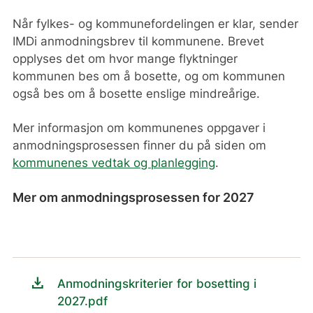
Når fylkes- og kommunefordelingen er klar, sender
IMDi anmodningsbrev til kommunene. Brevet
opplyses det om hvor mange flyktninger
kommunen bes om å bosette, og om kommunen
også bes om å bosette enslige mindreårige.
Mer informasjon om kommunenes oppgaver i
anmodningsprosessen finner du på siden om
kommunenes vedtak og planlegging
.
Mer om anmodningsprosessen for 2027
download
Anmodningskriterier for bosetting i
2027.pdf