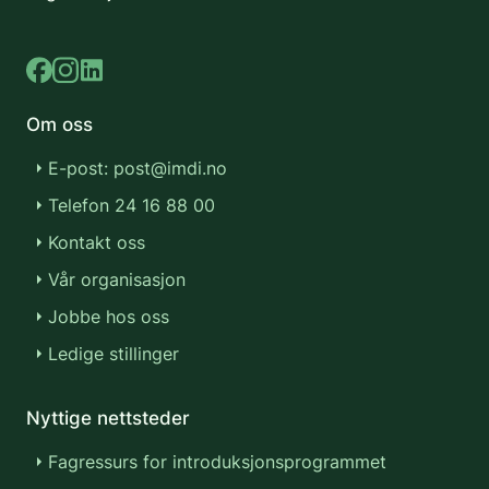
Om oss
E-post: post@imdi.no
Telefon 24 16 88 00
Kontakt oss
Vår organisasjon
Jobbe hos oss
Ledige stillinger
Nyttige nettsteder
Fagressurs for introduksjonsprogrammet