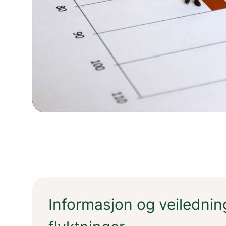
Informasjon og veiledning