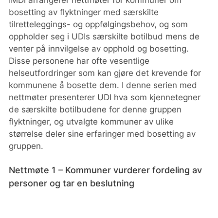
bosetting av flyktninger med særskilte
tilretteleggings- og oppfølgingsbehov, og som
oppholder seg i UDIs særskilte botilbud mens de
venter på innvilgelse av opphold og bosetting.
Disse personene har ofte vesentlige
helseutfordringer som kan gjøre det krevende for
kommunene å bosette dem. I denne serien med
nettmøter presenterer UDI hva som kjennetegner
de særskilte botilbudene for denne gruppen
flyktninger, og utvalgte kommuner av ulike
størrelse deler sine erfaringer med bosetting av
gruppen.
Nettmøte 1 – Kommuner vurderer fordeling av
personer og tar en beslutning