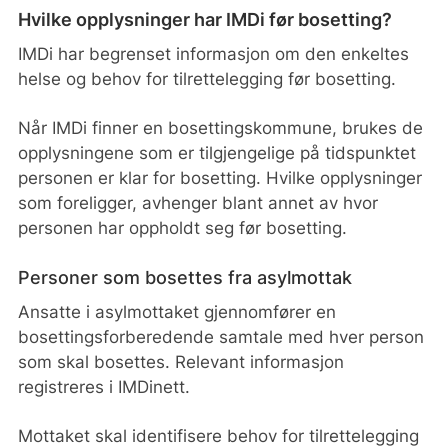
Hvilke opplysninger har IMDi før bosetting?
IMDi har begrenset informasjon om den enkeltes
helse og behov for tilrettelegging før bosetting.
Når IMDi finner en bosettingskommune, brukes de
opplysningene som er tilgjengelige på tidspunktet
personen er klar for bosetting. Hvilke opplysninger
som foreligger, avhenger blant annet av hvor
personen har oppholdt seg før bosetting.
Personer som bosettes fra asylmottak
Ansatte i asylmottaket gjennomfører en
bosettingsforberedende samtale med hver person
som skal bosettes. Relevant informasjon
registreres i IMDinett.
Mottaket skal identifisere behov for tilrettelegging