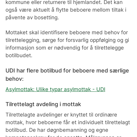
kommune eller returnere til hjemlandet. Det kan
også være aktuelt å flytte beboere mellom tiltak i
påvente av bosetting.
Mottaket skal identifisere beboere med behov for
tilrettelegging, sørge for forsvarlig oppfølging og gi
informasjon som er nødvendig for å tilrettelegge
botilbudet.
UDI har flere botilbud for beboere med særlige
behov:
Asylmottak: Ulike typar asylmottak - UDI
Tilrettelagt avdeling i mottak
Tilrettelagte avdelinger er knyttet til ordinære
mottak, hvor beboerne får et individuelt tilrettelagt
botilbud. De har døgnbemanning og egne