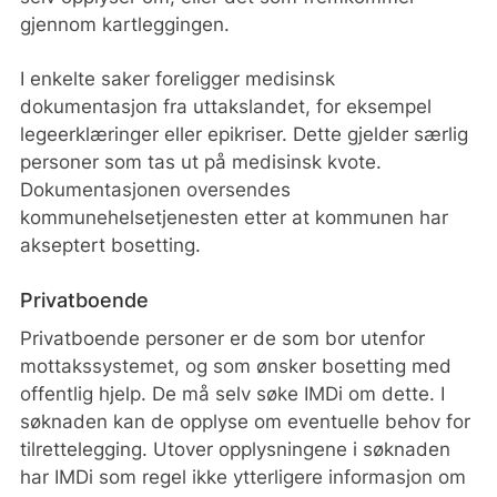
gjennom kartleggingen.
I enkelte saker foreligger medisinsk
dokumentasjon fra uttakslandet, for eksempel
legeerklæringer eller epikriser. Dette gjelder særlig
personer som tas ut på medisinsk kvote.
Dokumentasjonen oversendes
kommunehelsetjenesten etter at kommunen har
akseptert bosetting.
Privatboende
Privatboende personer er de som bor utenfor
mottakssystemet, og som ønsker bosetting med
offentlig hjelp. De må selv søke IMDi om dette. I
søknaden kan de opplyse om eventuelle behov for
tilrettelegging. Utover opplysningene i søknaden
har IMDi som regel ikke ytterligere informasjon om