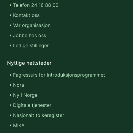
Telefon 24 16 88 00
Kontakt oss
Vår organisasjon
Jobbe hos oss
Ledige stillinger
Nyttige nettsteder
Fagressurs for introduksjonsprogrammet
Nora
Ny i Norge
Digitale tjenester
Nasjonalt tolkeregister
MIKA