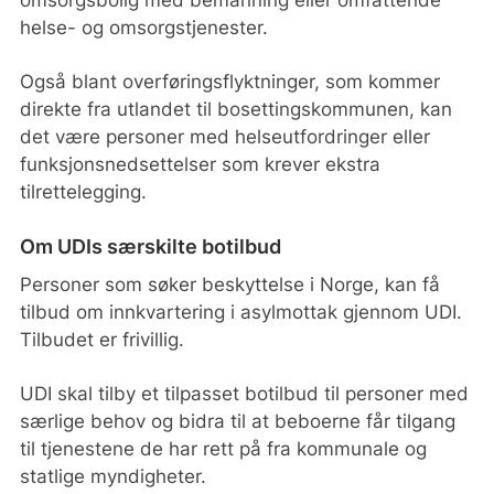
helse- og omsorgstjenester.
Også blant overføringsflyktninger, som kommer
direkte fra utlandet til bosettingskommunen, kan
det være personer med helseutfordringer eller
funksjonsnedsettelser som krever ekstra
tilrettelegging.
Om UDIs særskilte botilbud
Personer som søker beskyttelse i Norge, kan få
tilbud om innkvartering i asylmottak gjennom UDI.
Tilbudet er frivillig.
UDI skal tilby et tilpasset botilbud til personer med
særlige behov og bidra til at beboerne får tilgang
til tjenestene de har rett på fra kommunale og
statlige myndigheter.