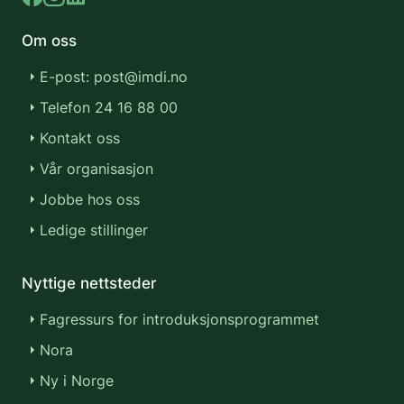
Om oss
E-post: post@imdi.no
Telefon 24 16 88 00
Kontakt oss
Vår organisasjon
Jobbe hos oss
Ledige stillinger
Nyttige nettsteder
Fagressurs for introduksjonsprogrammet
Nora
Ny i Norge