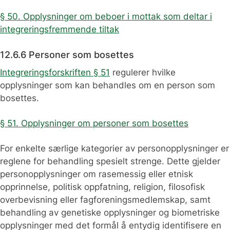
§ 50. Opplysninger om beboer i mottak som deltar i
integreringsfremmende tiltak
12.6.6 Personer som bosettes
Integreringsforskriften § 51
regulerer hvilke
opplysninger som kan behandles om en person som
bosettes.
§ 51. Opplysninger om personer som bosettes
For enkelte særlige kategorier av personopplysninger er
reglene for behandling spesielt strenge. Dette gjelder
personopplysninger om rasemessig eller etnisk
opprinnelse, politisk oppfatning, religion, filosofisk
overbevisning eller fagforeningsmedlemskap, samt
behandling av genetiske opplysninger og biometriske
opplysninger med det formål å entydig identifisere en