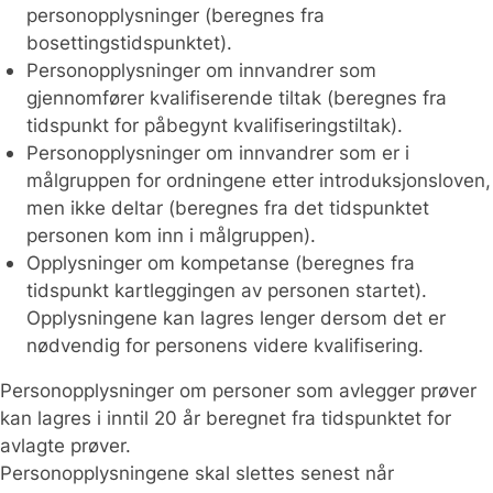
personopplysninger (beregnes fra
bosettingstidspunktet).
Personopplysninger om innvandrer som
gjennomfører kvalifiserende tiltak (beregnes fra
tidspunkt for påbegynt kvalifiseringstiltak).
Personopplysninger om innvandrer som er i
målgruppen for ordningene etter introduksjonsloven,
men ikke deltar (beregnes fra det tidspunktet
personen kom inn i målgruppen).
Opplysninger om kompetanse (beregnes fra
tidspunkt kartleggingen av personen startet).
Opplysningene kan lagres lenger dersom det er
nødvendig for personens videre kvalifisering.
Personopplysninger om personer som avlegger prøver
kan lagres i inntil 20 år beregnet fra tidspunktet for
avlagte prøver.
Personopplysningene skal slettes senest når