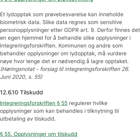
Et lydopptak som prøvebesvarelse kan inneholde
biometrisk data. Slike data regnes som sensitive
personopplysninger etter GDPR art. 9. Derfor finnes det
en egen hjemmel for å behandle slike opplysninger i
integreringsforskriften. Kommunen og andre som
behandler opplysninger om lydopptak, må vurdere
nøye hvor lenge det er nødvendig å lagre opptaket.
(Høringsnotat - forslag til integreringsforskriften 26.
Juni 2020, s. 55)
12.6.10 Tilskudd
Integreringsforskriften § 55
regulerer hvilke
opplysninger som kan behandles i tilknytning til
utbetaling av tilskudd.
§ 55. Opplysninger om tilskudd