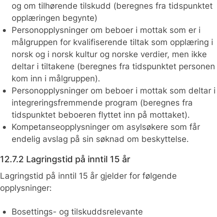
og om tilhørende tilskudd (beregnes fra tidspunktet
opplæringen begynte)
Personopplysninger om beboer i mottak som er i
målgruppen for kvalifiserende tiltak som opplæring i
norsk og i norsk kultur og norske verdier, men ikke
deltar i tiltakene (beregnes fra tidspunktet personen
kom inn i målgruppen).
Personopplysninger om beboer i mottak som deltar i
integreringsfremmende program (beregnes fra
tidspunktet beboeren flyttet inn på mottaket).
Kompetanseopplysninger om asylsøkere som får
endelig avslag på sin søknad om beskyttelse.
12.7.2 Lagringstid på inntil 15 år
Lagringstid på inntil 15 år gjelder for følgende
opplysninger:
Bosettings- og tilskuddsrelevante