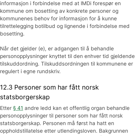
informasjon i forbindelse med at IMDi forespør en
kommune om bosetting av konkrete personer og
kommunenes behov for informasjon for å kunne
tilrettelegging botilbud og lignende i forbindelse med
bosetting.
Når det gjelder (e), er adgangen til å behandle
personopplysninger knyttet til den enhver tid gjeldende
tilskuddordning. Tilskuddsordningen til kommunene er
regulert i egne rundskriv.
12.3 Personer som har fått norsk
statsborgerskap
Etter
§ 41
andre ledd kan et offentlig organ behandle
personopplysninger til personer som har fått norsk
statsborgerskap. Personen må først ha hatt en
oppholdstillatelse etter utlendingsloven. Bakgrunnen