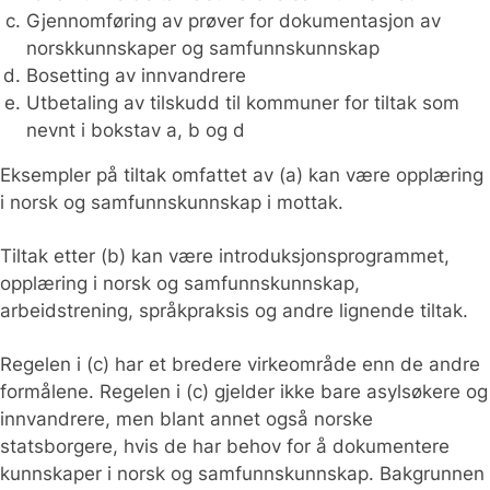
Gjennomføring av prøver for dokumentasjon av
norskkunnskaper og samfunnskunnskap
Bosetting av innvandrere
Utbetaling av tilskudd til kommuner for tiltak som
nevnt i bokstav a, b og d
Eksempler på tiltak omfattet av (a) kan være opplæring
i norsk og samfunnskunnskap i mottak.
Tiltak etter (b) kan være introduksjonsprogrammet,
opplæring i norsk og samfunnskunnskap,
arbeidstrening, språkpraksis og andre lignende tiltak.
Regelen i (c) har et bredere virkeområde enn de andre
formålene. Regelen i (c) gjelder ikke bare asylsøkere og
innvandrere, men blant annet også norske
statsborgere, hvis de har behov for å dokumentere
kunnskaper i norsk og samfunnskunnskap. Bakgrunnen