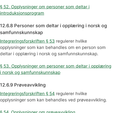
§ 52. Opplysninger om personer som deltar i
introduksjonsprogram
12.6.8 Personer som deltar i opplæring i norsk og
samfunnskunnskap
Integreringsforskriften § 53
regulerer hvilke
opplysninger som kan behandles om en person som
deltar i opplæring i norsk og samfunnskunnskap.
§ 53. Opplysninger om personer som deltar i opplæring
i norsk og samfunnskunnskap
12.6.9 Prøveavvikling
Integreringsforskriften § 54
regulerer hvilke
opplysninger som kan behandles ved prøveavvikling.
§ 54. Opplysninger om prøveavvikling