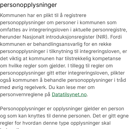
personopplysninger
Kommunen har en plikt til å registrere
personopplysninger om personer i kommunen som
omfattes av integreringsloven i aktuelle personregistre,
herunder Nasjonalt introduksjonsregister (NIR). Fordi
kommunen er behandlingsansvarlig for en rekke
personopplysninger i tilknytning til integreringsloven, er
det viktig at kommunen har tilstrekkelig kompetanse
om hvilke regler som gjelder. I tillegg til regler om
personopplysninger gitt etter integreringsloven, plikter
også kommunen å behandle personopplysninger i tråd
med øvrig regelverk. Du kan lese mer om
personvernreglene på
Datatilsynet.no
.
Personopplysninger er opplysninger gjelder en person
og som kan knyttes til denne personen. Det er gitt egne
regler for hvordan denne type opplysninger skal