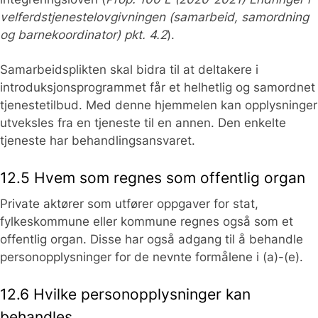
velferdstjenestelovgivningen (samarbeid, samordning
og barnekoordinator) pkt. 4.2
).
Samarbeidsplikten skal bidra til at deltakere i
introduksjonsprogrammet får et helhetlig og samordnet
tjenestetilbud. Med denne hjemmelen kan opplysninger
utveksles fra en tjeneste til en annen. Den enkelte
tjeneste har behandlingsansvaret.
12.5 Hvem som regnes som offentlig organ
Private aktører som utfører oppgaver for stat,
fylkeskommune eller kommune regnes også som et
offentlig organ. Disse har også adgang til å behandle
personopplysninger for de nevnte formålene i (a)-(e).
12.6 Hvilke personopplysninger kan
behandles