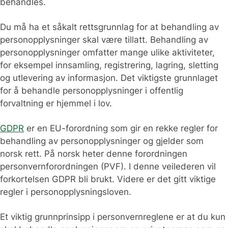
behandles.
Du må ha et såkalt rettsgrunnlag for at behandling av
personopplysninger skal være tillatt. Behandling av
personopplysninger omfatter mange ulike aktiviteter,
for eksempel innsamling, registrering, lagring, sletting
og utlevering av informasjon. Det viktigste grunnlaget
for å behandle personopplysninger i offentlig
forvaltning er hjemmel i lov.
GDPR
er en EU-forordning som gir en rekke regler for
behandling av personopplysninger og gjelder som
norsk rett. På norsk heter denne forordningen
personvernforordningen (PVF). I denne veilederen vil
forkortelsen GDPR bli brukt. Videre er det gitt viktige
regler i personopplysningsloven.
Et viktig grunnprinsipp i personvernreglene er at du kun