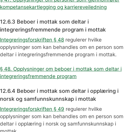
kompetansekartlegging og karriereveiledning
12.6.3 Beboer i mottak som deltar i
integreringsfremmende program i mottak
Integreringsforskriften § 48
regulerer hvilke
opplysninger som kan behandles om en person som
deltar i integreringsfremmende program i mottak.
§ 48. Opplysninger om beboer i mottak som deltar i
integreringsfremmende program
12.6.4 Beboer i mottak som deltar i opplæring i
norsk og samfunnskunnskap i mottak
Integreringsforskriften § 49
regulerer hvilke
opplysninger som kan behandles om en person som
deltar i opplæring i norsk og samfunnskunnskap i
mottak.