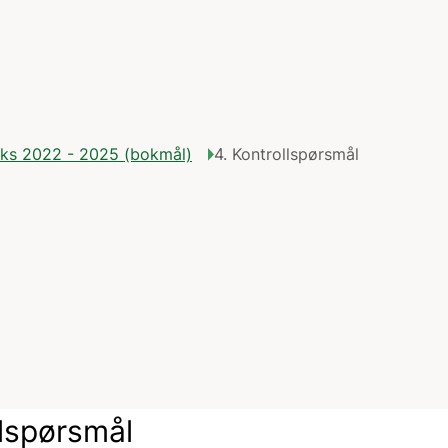
ruks 2022 - 2025 (bokmål)
4. Kontrollspørsmål
lspørsmål