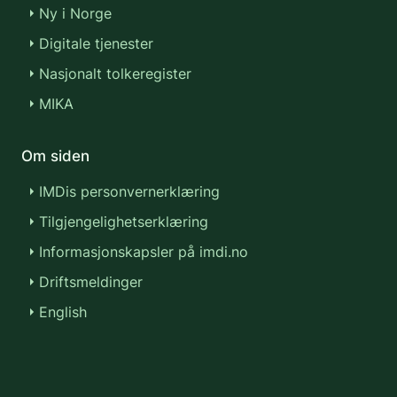
Ny i Norge
Digitale tjenester
Nasjonalt tolkeregister
MIKA
Om siden
IMDis personvernerklæring
Tilgjengelighetserklæring
Informasjonskapsler på imdi.no
Driftsmeldinger
English