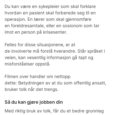
Du kan være en sykepleier som skal forklare
hvordan en pasient skal forberede seg til en
operasjon. En lærer som skal gjennomføre
en foreldresamtale, eller en sosionom som tar
imot en person på krisesenter.
Felles for disse situasjonene, er at
de involverte må forstå hverandre. Står språket i
veien, kan vesentlig informasjon gå tapt og
misforståelser oppstå.
Filmen over
handler om nettopp
dette: Betydningen av at du som offentlig ansatt,
bruker tolk når det trengs.
Så du kan gjøre jobben din
Med riktig bruk av tolk, får du et bedre grunnlag