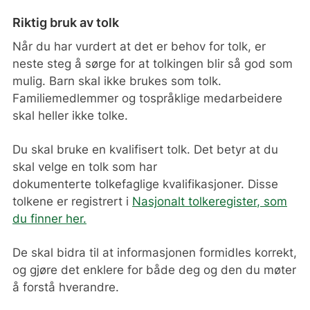
Riktig bruk av tolk
Når du har vurdert at det er behov for tolk, er
neste steg å sørge for at tolkingen blir så god som
mulig.
Barn skal ikke brukes som tolk.
Familiemedlemmer og tospråklige medarbeidere
skal heller ikke tolke.
Du skal bruke en kvalifisert tolk. Det betyr at du
skal velge en tolk som har
dokumenterte tolkefaglige kvalifikasjoner.
Disse
tolkene er registrert i
Nasjonalt tolkeregister
, som
du finner her.
De skal bidra til at informasjonen formidles korrekt,
og gjøre det enklere for både deg og den du møter
å forstå hverandre.