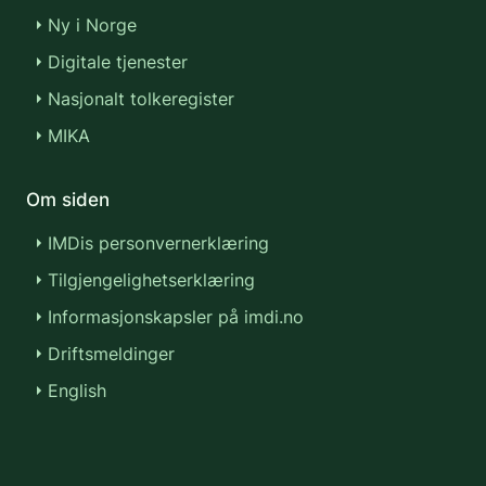
Ny i Norge
Digitale tjenester
Nasjonalt tolkeregister
MIKA
Om siden
IMDis personvernerklæring
Tilgjengelighetserklæring
Informasjonskapsler på imdi.no
Driftsmeldinger
English