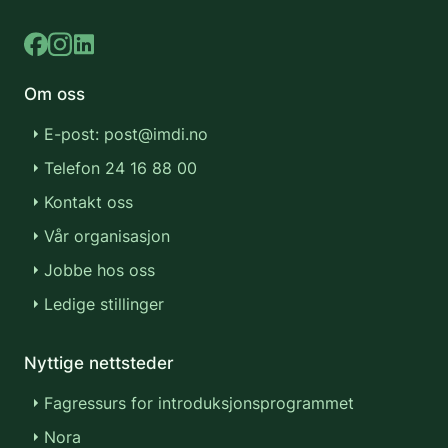
Om oss
E-post: post@imdi.no
Telefon 24 16 88 00
Kontakt oss
Vår organisasjon
Jobbe hos oss
Ledige stillinger
Nyttige nettsteder
Fagressurs for introduksjonsprogrammet
Nora