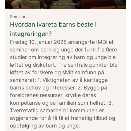
Seminar:
Hvordan ivareta barns beste i
integreringen?
Fredag 10. januar.2025 arrangerte IMDi et
seminar om barn og unge der funn fra flere
studier om integrering av barn og unge ble
løftet og diskutert. Tre sentrale punkter ble
løftet av forskere og sivilt samfunn på
seminaret: 1. Viktigheten av å kartlegge
barns behov og interesser. 2. Bygge på
foreldrenes ressurser, styrke deres
kompetanse og se familien som helhet. 3.
Tverretatlig samarbeid i kommunen er
avgjørende for å få til et helhetlig tilbud og
oppfølging av barn og unge.