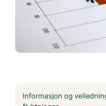
Informasjon og veiledning